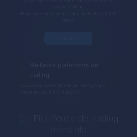
trading en ligne.
Nous sommes reconnus par plus de 70,000,000
clients.
Voir plus
Meilleure plateforme de
trading
Lauréate à l'exposition China Trading Expo
Shenzhen, les 6 et 7 mai 2017.
Plateforme de trading
mondiale