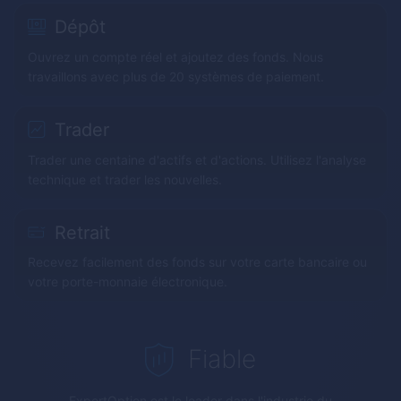
Dépôt
Ouvrez un compte réel et ajoutez des fonds. Nous
travaillons avec plus de 20 systèmes de paiement.
Trader
Trader une centaine d'actifs et d'actions. Utilisez l'analyse
technique et trader les nouvelles.
Retrait
Recevez facilement des fonds sur votre carte bancaire ou
votre porte-monnaie électronique.
Fiable
ExpertOption
est le leader dans l'industrie du