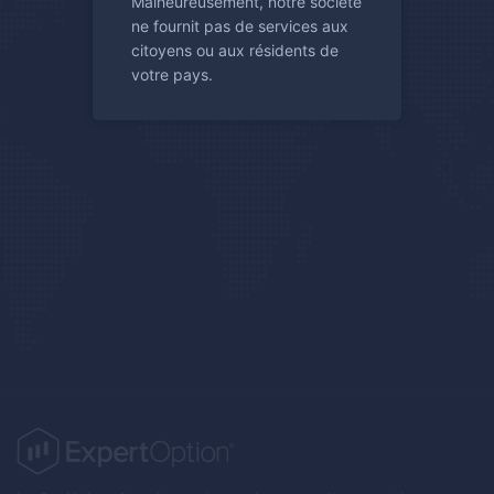
Malheureusement, notre société
ne fournit pas de services aux
citoyens ou aux résidents de
votre pays.