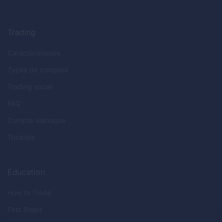
Trading
Caractéristiques
Types de comptes
Trading social
FAQ
Compte islamique
Tutoriels
Éducation
How to Trade
First Steps