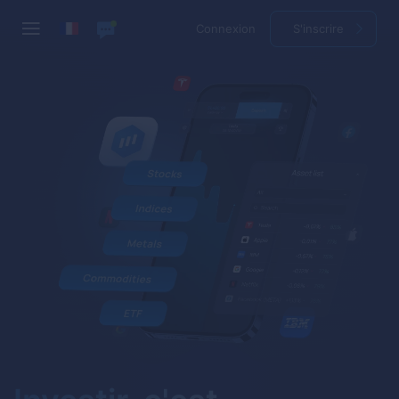
Connexion
S'inscrire