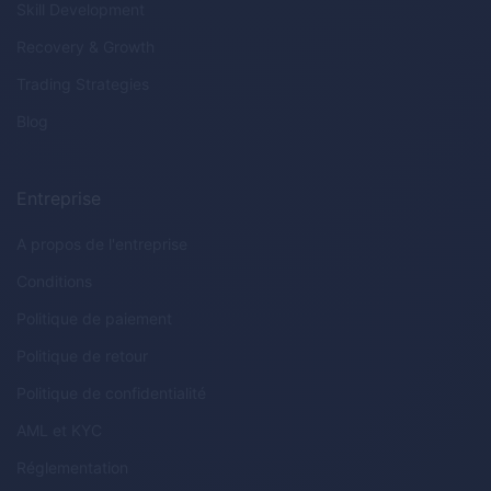
Skill Development
Recovery & Growth
Trading Strategies
Blog
Entreprise
A propos de l'entreprise
Conditions
Politique de paiement
Politique de retour
Politique de confidentialité
AML
et
KYC
Réglementation