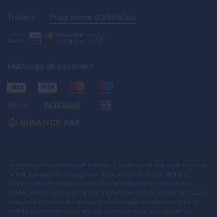
Traders
Programme d'affiliation
Méthodes de payement
Le trading et l'investissement impliquent un niveau de risque significatif et
ne sont pas adaptés et/ou appropriés pour tous les clients. Veillez à
examiner attentivement vos objectifs d'investissement, votre niveau
d'expérience et votre goût du risque avant d'acheter ou de vendre. L'achat
ou la vente comporte des risques financiers et peut entraîner une perte
partielle ou totale de vos fonds ; par conséquent, vous ne devriez pas