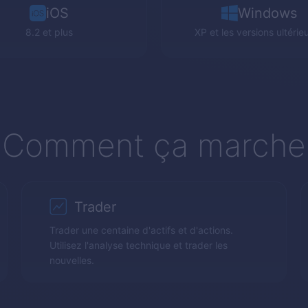
iOS
Windows
8.2 et plus
XP
et les versions ultérie
Comment ça marche
Trader
Trader une centaine d'actifs et d'actions.
Utilisez l'analyse technique et trader les
nouvelles.