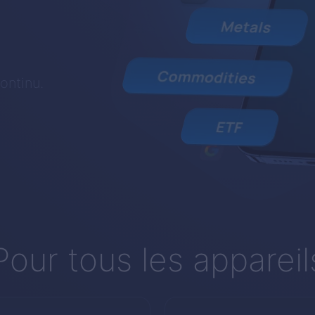
ontinu.
Pour tous les appareil