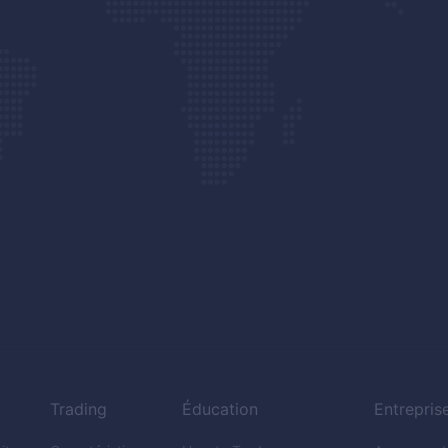
Trading
Éducation
Entrepris