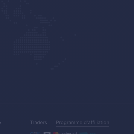
e
Traders
Programme d'affiliation