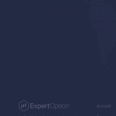
Accueil