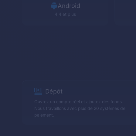
Android
4.4 et plus
Dépôt
Ouvrez un compte réel et ajoutez des fonds.
Nous travaillons avec plus de 20 systèmes de
paiement.