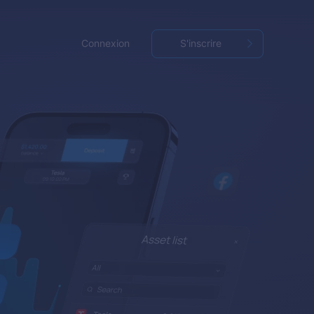
Connexion
S'inscrire