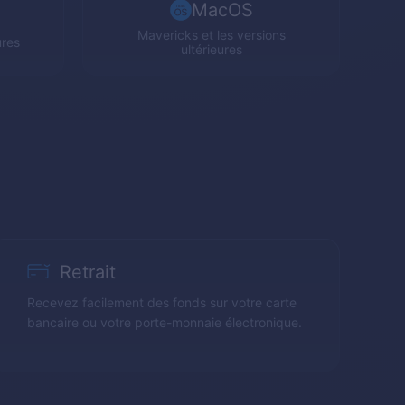
MacOS
Mavericks
et les versions
ures
ultérieures
Retrait
Recevez facilement des fonds sur votre carte
bancaire ou votre porte-monnaie électronique.