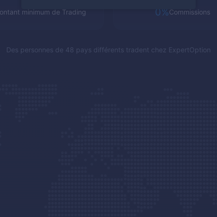
0%
ontant minimum de Trading
Commissions
Des personnes de 48 pays différents tradent chez
ExpertOption