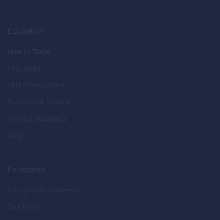
Éducation
How to Trade
First Steps
Skill Development
Recovery & Growth
Trading Strategies
Blog
Entreprise
A propos de l'entreprise
Conditions