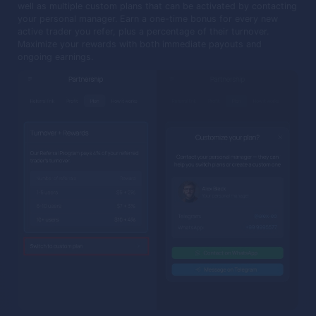
well as multiple custom plans that can be activated by contacting
your personal manager. Earn a one-time bonus for every new
active trader you refer, plus a percentage of their turnover.
Maximize your rewards with both immediate payouts and
ongoing earnings.