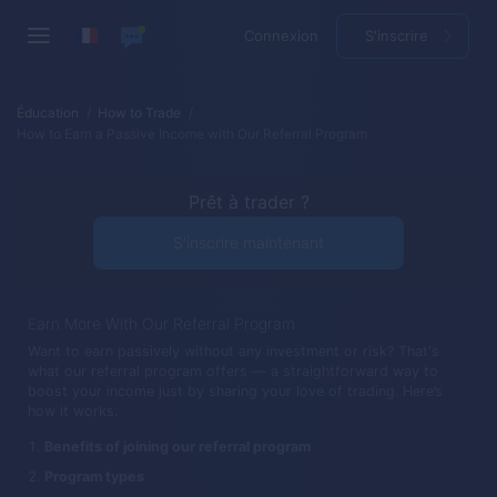
Connexion
S'inscrire
Éducation
How to Trade
How to Earn a Passive Income with Our Referral Program
Prêt à trader ?
S'inscrire maintenant
Earn More With Our Referral Program
Want to earn passively without any investment or risk? That's
what our referral program offers — a straightforward way to
boost your income just by sharing your love of trading. Here’s
how it works.
Benefits of joining our referral program
Program types