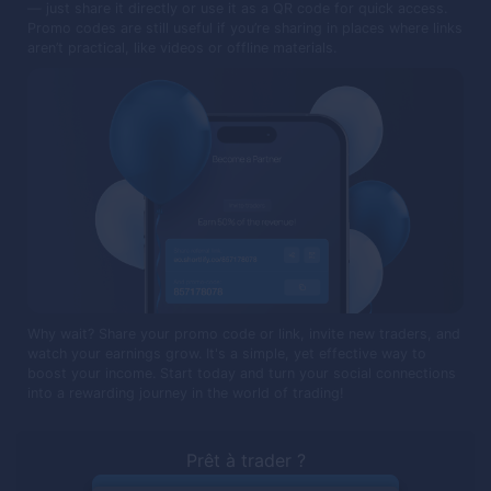
— just share it directly or use it as a QR code for quick access.
Promo codes are still useful if you’re sharing in places where links
aren’t practical, like videos or offline materials.
Why wait? Share your promo code or link, invite new traders, and
watch your earnings grow. It's a simple, yet effective way to
boost your income. Start today and turn your social connections
into a rewarding journey in the world of trading!
Prêt à trader ?