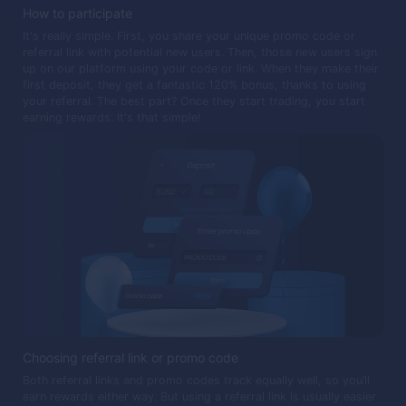
How to participate
It's really simple. First, you share your unique promo code or
referral link with potential new users. Then, those new users sign
up on our platform using your code or link. When they make their
first deposit, they get a fantastic 120% bonus, thanks to using
your referral. The best part? Once they start trading, you start
earning rewards. It's that simple!
Choosing referral link or promo code
Both referral links and promo codes track equally well, so you’ll
earn rewards either way. But using a referral link is usually easier