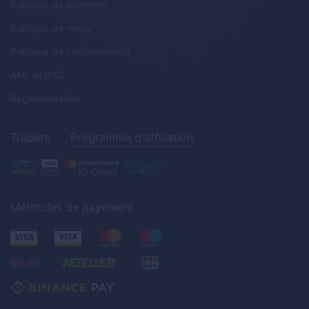
Politique de paiement
Politique de retour
Politique de confidentialité
AML
et
KYC
Réglementation
Traders
Programme d'affiliation
Méthodes de payement