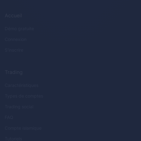
Accueil
Démo gratuite
Connexion
S'inscrire
Trading
Caractéristiques
Types de comptes
Trading social
FAQ
Compte islamique
Tutoriels