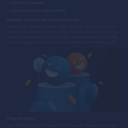
How to participate
Choosing promo codes or links
Benefits of joining the referral program
Joining our referral program opens the door to extra earnings
without the need for active trading. You can earn as much as you
want because there's no limit to how many people you can refer.
Plus, it's a great way to grow your network in the trading world.
Program types
Our referral program features the Turnover + Rewards plan, as